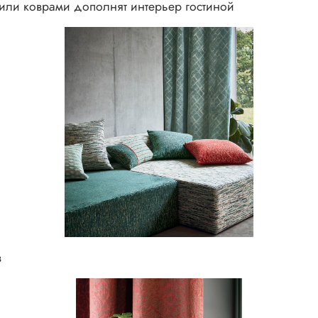
или коврами дополнят интерьер гостиной
в