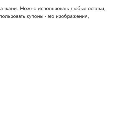
а ткани. Можно использовать любые остатки,
пользовать купоны - это изображения,