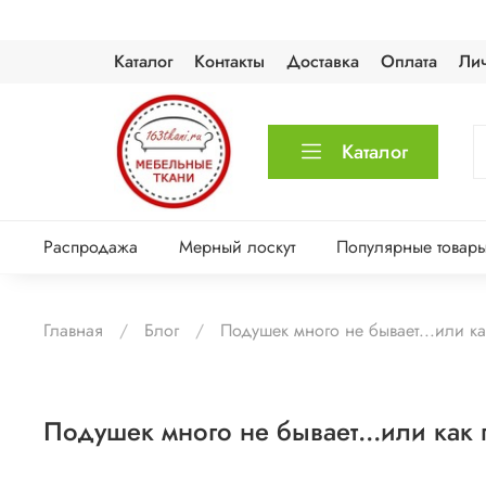
Каталог
Контакты
Доставка
Оплата
Ли
Каталог
Распродажа
Мерный лоскут
Популярные товар
Главная
Блог
Подушек много не бывает...или к
Подушек много не бывает...или как