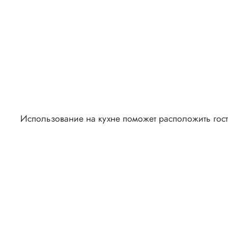
Использование на кухне поможет расположить гос