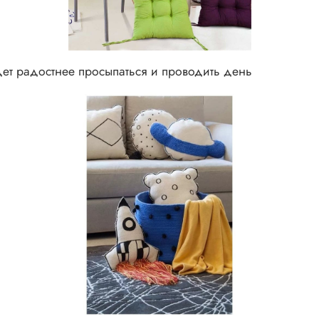
ет радостнее просыпаться и проводить день