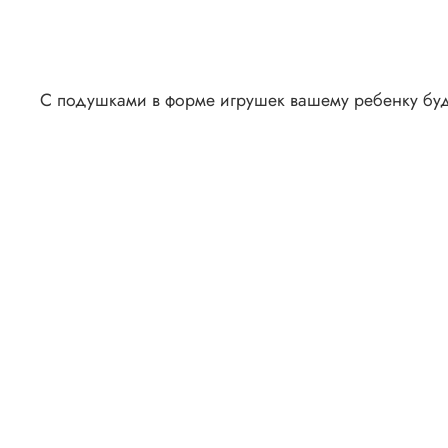
С подушками в форме игрушек вашему ребенку буд