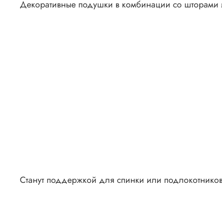
Декоративные подушки в комбинации со шторами 
Станут поддержкой для спинки или подлокотнико