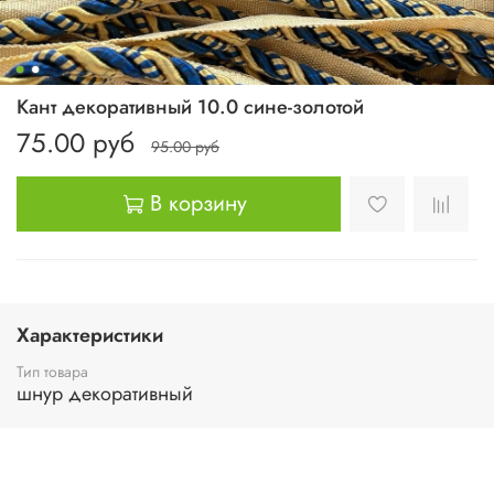
Кант декоративный 10.0 сине-золотой
75.00 руб
95.00 руб
В корзину
Характеристики
Тип товара
шнур декоративный