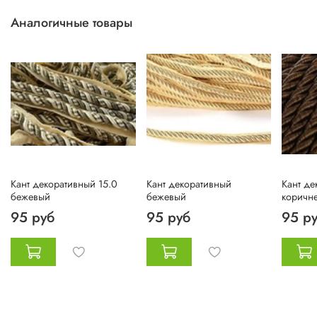
Аналогичные товары
Кант декоративный 15.0
Кант декоративный
Кант де
бежевый
бежевый
коричн
95 руб
95 руб
95 р