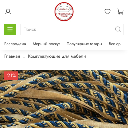
Распродажа
Мерный лоскут
Популярные товары
Велюр
Главная
Комплектующие для мебели
-21%