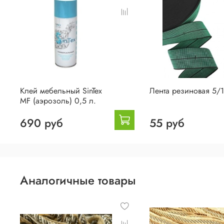
Клей мебельный SinTex
Лента резиновая 5/
MF (аэрозоль) 0,5 л.
690 руб
55 руб
Аналогичные товары