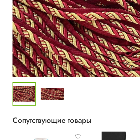
Сопутствующие товары