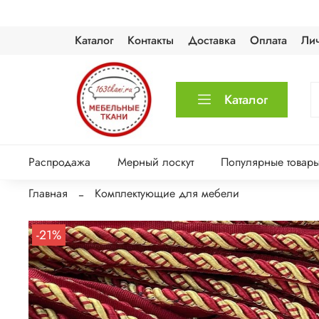
Каталог
Контакты
Доставка
Оплата
Ли
Каталог
Распродажа
Мерный лоскут
Популярные товар
Главная
Комплектующие для мебели
-21%