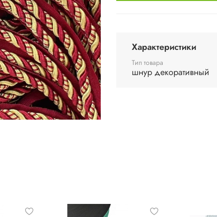
Характеристики
Тип товара
шнур декоративный