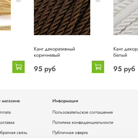
Кант декоративный
Кант декор
коричневый
белый
95 руб
95 руб
 магазине
Информация
плата
Пользовательское соглашение
оставка
Политика конфиденциальности
братная связь
Публичная оферта