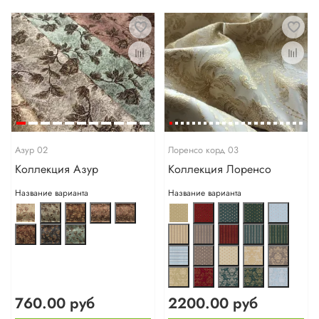
Азур 02
Лоренсо корд 03
Коллекция Азур
Коллекция Лоренсо
Название варианта
Название варианта
760.00 руб
2200.00 руб