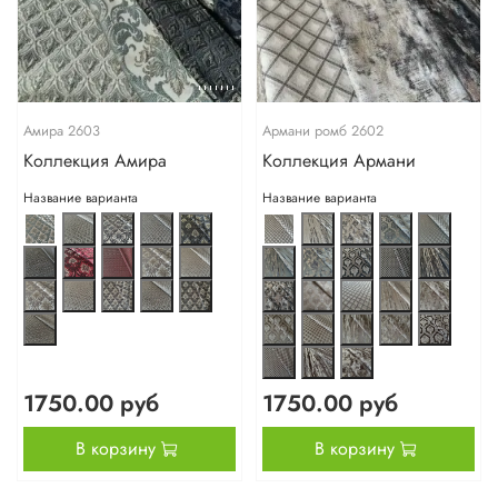
Амира 2603
Армани ромб 2602
Коллекция Амира
Коллекция Армани
Название варианта
Название варианта
1750.00 руб
1750.00 руб
В корзину
В корзину