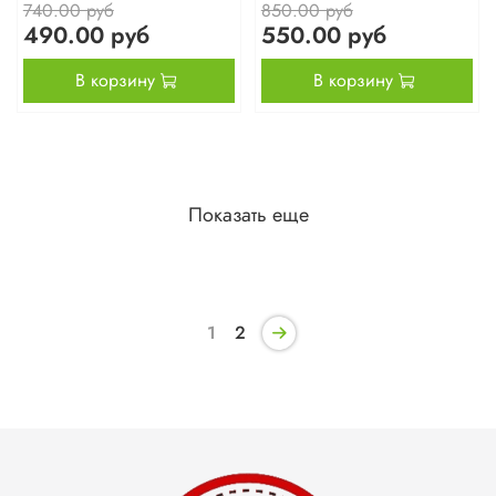
740.00 руб
850.00 руб
490.00 руб
550.00 руб
В корзину
В корзину
Показать еще
1
2