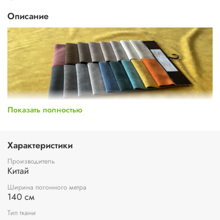
Описание
Показать полностью
Характеристики
Производитель
Китай
Ширина погонного метра
140 см
Тип ткани