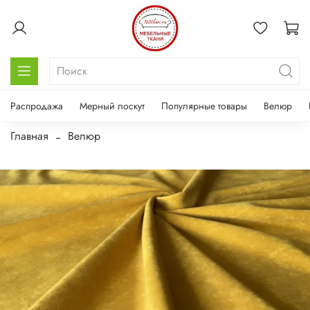
Распродажа
Мерный лоскут
Популярные товары
Велюр
Главная
Велюр