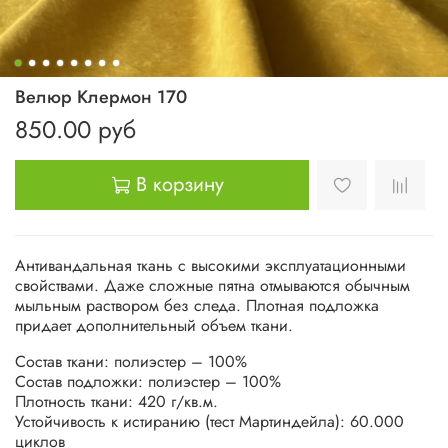
Велюр Клермон 170
850.00 руб
В корзину
Антивандальная ткань с высокими эксплуатационными
свойствами. Даже сложные пятна отмываются обычным
мыльным раствором без следа. Плотная подложка
придает дополнительный объем ткани.
Состав ткани: полиэстер – 100%
Состав подложки: полиэстер – 100%
Плотность ткани: 420 г/кв.м.
Устойчивость к истиранию (тест Мартиндейла): 60.000
циклов