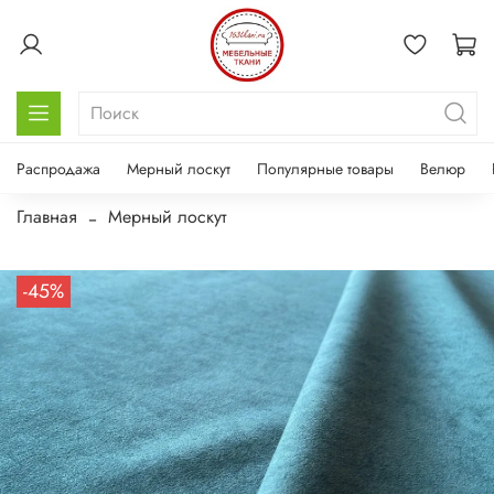
Распродажа
Мерный лоскут
Популярные товары
Велюр
Главная
Мерный лоскут
-45%