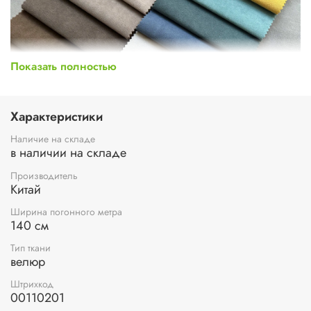
Показать полностью
Характеристики
Наличие на складе
в наличии на складе
Производитель
Китай
Ширина погонного метра
140 см
Тип ткани
велюр
Штрихкод
00110201