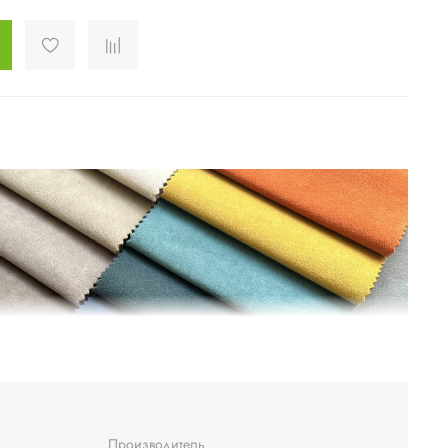
Производитель