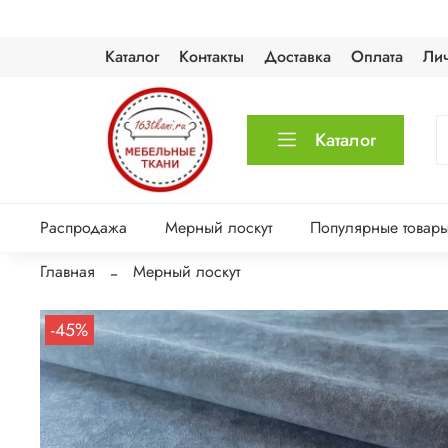
Каталог
Контакты
Доставка
Оплата
Ли
Каталог
Распродажа
Мерный лоскут
Популярные товар
Главная
Мерный лоскут
-45%