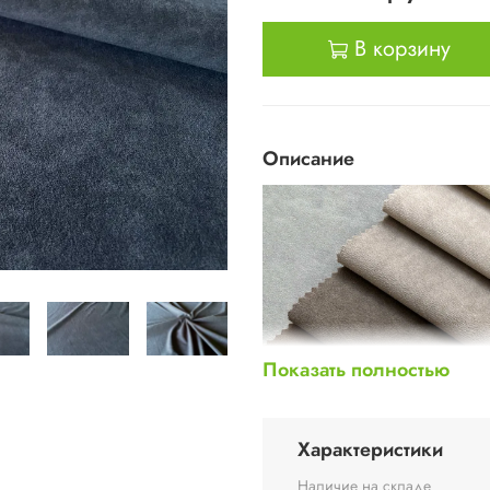
В корзину
Описание
Показать полностью
Характеристики
Наличие на складе