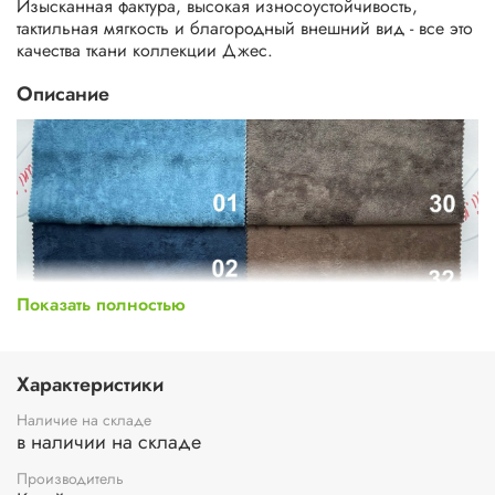
Изысканная фактура, высокая износоустойчивость,
тактильная мягкость и благородный внешний вид - все это
качества ткани коллекции Джес.
Описание
Показать полностью
Характеристики
Наличие на складе
в наличии на складе
Производитель