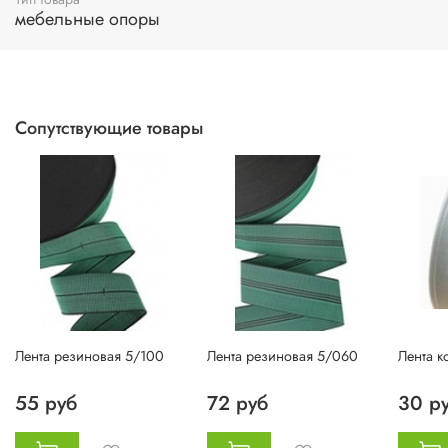
мебельные опоры
Сопутствующие товары
Лента резиновая 5/100
Лента резиновая 5/060
Лента к
55 руб
72 руб
30 р