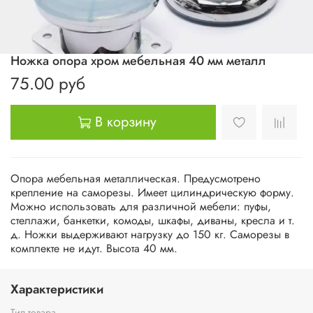
Ножка опора хром мебельная 40 мм металл
75.00 руб
В корзину
Опора мебельная металлическая. Предусмотрено
крепление на саморезы. Имеет цилиндрическую форму.
Можно использовать для различной мебели: пуфы,
стеллажи, банкетки, комоды, шкафы, диваны, кресла и т.
д. Ножки выдерживают нагрузку до 150 кг. Саморезы в
комплекте не идут. Высота 40 мм.
Характеристики
Тип товара