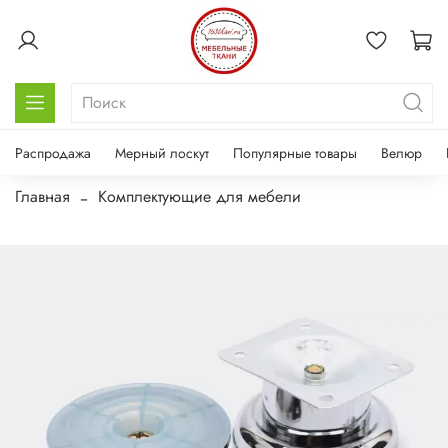
Распродажа
Мерный лоскут
Популярные товары
Велюр
Главная
Комплектующие для мебели