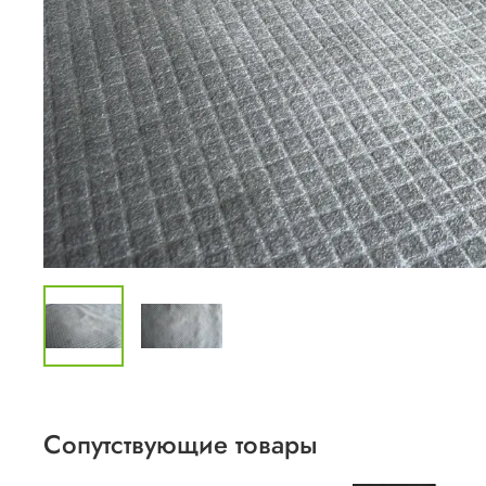
Сопутствующие товары