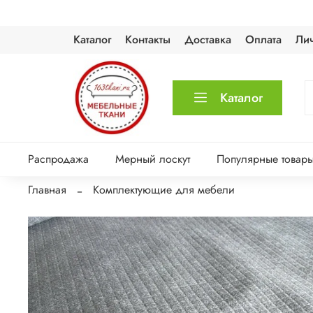
Каталог
Контакты
Доставка
Оплата
Ли
Каталог
Распродажа
Мерный лоскут
Популярные товар
Главная
Комплектующие для мебели