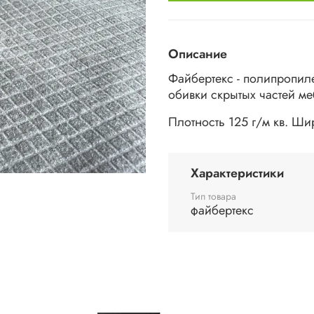
Описание
Файбертекс - полипропил
обивки скрытых частей ме
Плотность 125 г/м кв. Ши
Характеристики
Тип товара
файбертекс