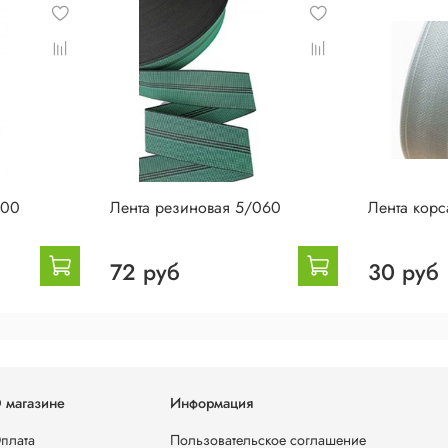
100
Лента резиновая 5/060
Лента корс
72 руб
30 руб
 магазине
Информация
плата
Пользовательское соглашение