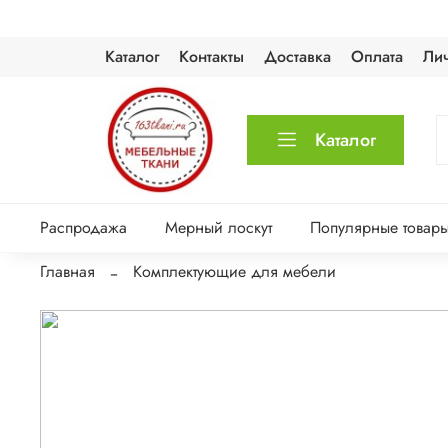
Каталог
Контакты
Доставка
Оплата
Ли
Каталог
Распродажа
Мерный лоскут
Популярные товар
Главная
Комплектующие для мебели