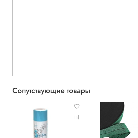
Сопутствующие товары