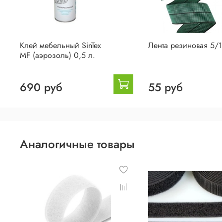
Клей мебельный SinTex
Лента резиновая 5/
MF (аэрозоль) 0,5 л.
690 руб
55 руб
Аналогичные товары