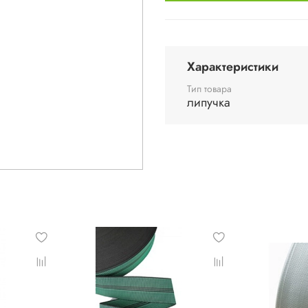
Характеристики
Тип товара
липучка