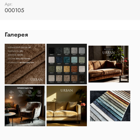
Арт:
000105
Галерея