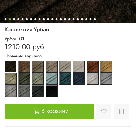
Коллекция Урбан
Урбан 01
1210.00 руб
Название варианта
В корзину