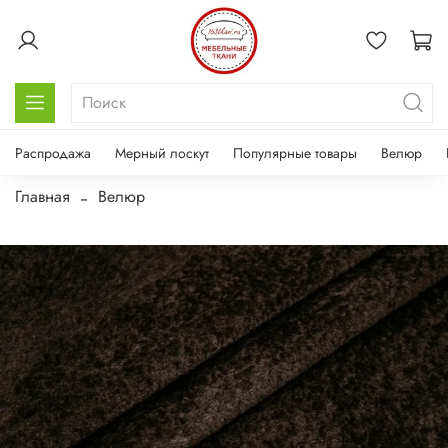
Распродажа
Мерный лоскут
Популярные товары
Велюр
Главная
Велюр