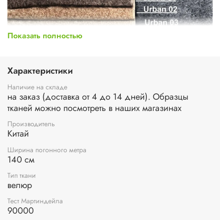
Показать полностью
Характеристики
Наличие на складе
на заказ (доставка от 4 до 14 дней). Образцы
тканей можно посмотреть в наших магазинах
Производитель
Китай
Ширина погонного метра
140 см
Тип ткани
велюр
Тест Мартиндейла
90000