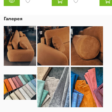
Галерея