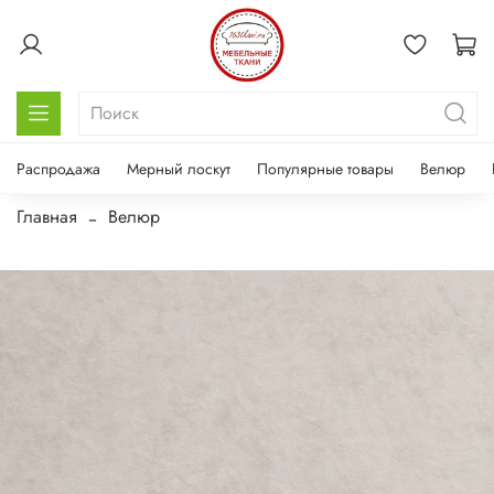
Распродажа
Мерный лоскут
Популярные товары
Велюр
Главная
Велюр