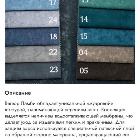
Описание
Велюр Ламби обладает уникальной «муаровой»
текстурой, напоминающей переливы волн. Коллекция
выделяется наличием водоотталкивающей мембраны, что
делает уход за изделиями легким и практичным. Для
защиты ворса используется специальный латексный слой
на обратной стороне материала, предотвращающий его