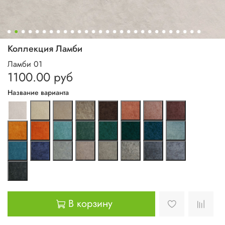
Коллекция Ламби
Ламби 01
1100.00 руб
Название варианта
В корзину