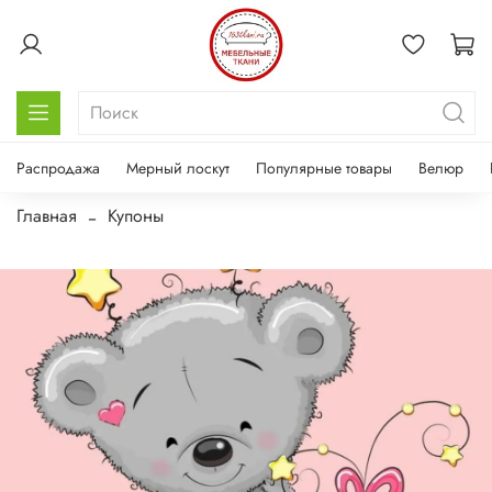
Распродажа
Мерный лоскут
Популярные товары
Велюр
Главная
Купоны