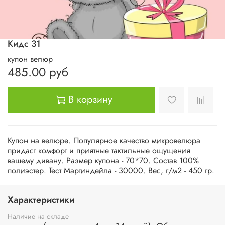
Кидс 31
купон велюр
485.00 руб
В корзину
Купон на велюре. Популярное качество микровелюра
придаст комфорт и приятные тактильные ощущения
вашему дивану. Размер купона - 70*70. Состав 100%
полиэстер. Тест Мартиндейла - 30000. Вес, г/м2 - 450 гр.
Характеристики
Наличие на складе