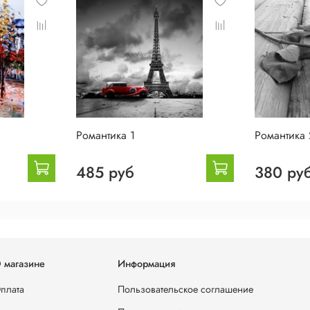
Романтика 1
Романтика 
485 руб
380 ру
 магазине
Информация
плата
Пользовательское соглашение