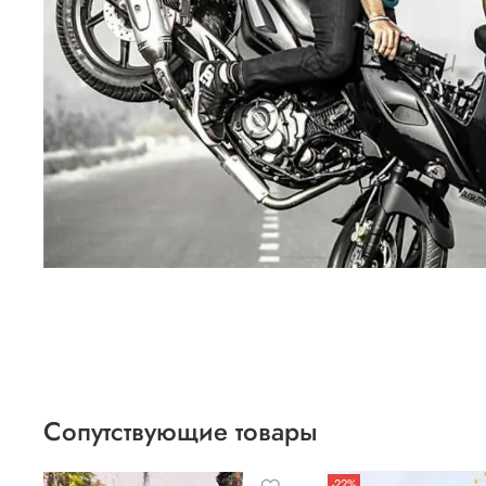
Сопутствующие товары
-22%