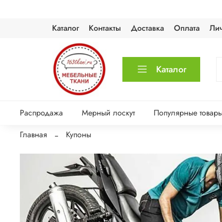
Каталог
Контакты
Доставка
Оплата
Ли
Каталог
Распродажа
Мерный лоскут
Популярные товар
Главная
Купоны