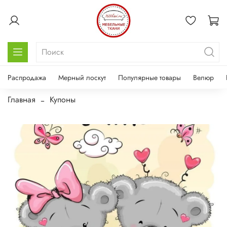
Распродажа
Мерный лоскут
Популярные товары
Велюр
Главная
Купоны