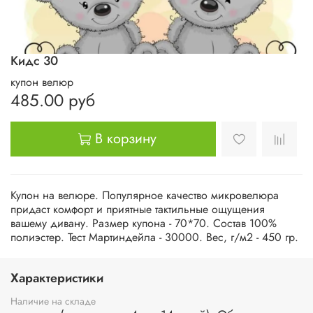
Кидс 30
купон велюр
485.00 руб
В корзину
Купон на велюре. Популярное качество микровелюра
придаст комфорт и приятные тактильные ощущения
вашему дивану. Размер купона - 70*70. Состав 100%
полиэстер. Тест Мартиндейла - 30000. Вес, г/м2 - 450 гр.
Характеристики
Наличие на складе