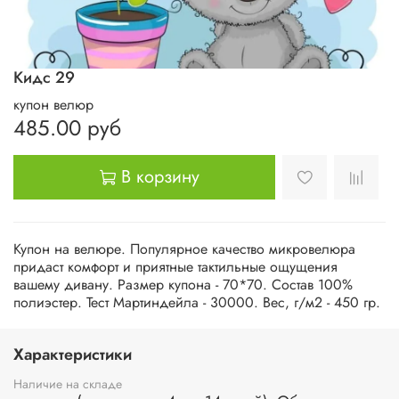
Кидс 29
купон велюр
485.00 руб
В корзину
Купон на велюре. Популярное качество микровелюра
придаст комфорт и приятные тактильные ощущения
вашему дивану. Размер купона - 70*70. Состав 100%
полиэстер. Тест Мартиндейла - 30000. Вес, г/м2 - 450 гр.
Характеристики
Наличие на складе