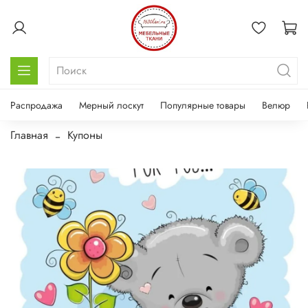
Распродажа
Мерный лоскут
Популярные товары
Велюр
Главная
Купоны