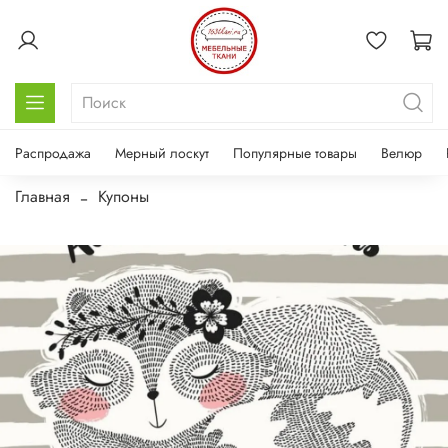
Распродажа
Мерный лоскут
Популярные товары
Велюр
Главная
Купоны