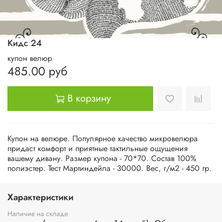
Кидс 24
купон велюр
485.00 руб
В корзину
Купон на велюре. Популярное качество микровелюра
придаст комфорт и приятные тактильные ощущения
вашему дивану. Размер купона - 70*70. Состав 100%
полиэстер. Тест Мартиндейла - 30000. Вес, г/м2 - 450 гр.
Характеристики
Наличие на складе