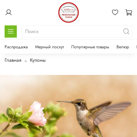
Распродажа
Мерный лоскут
Популярные товары
Велюр
Главная
Купоны