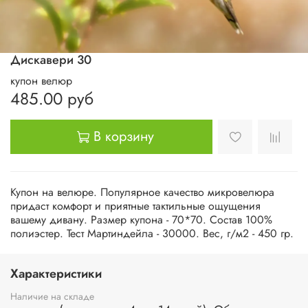
Дискавери 30
купон велюр
485.00 руб
В корзину
Купон на велюре. Популярное качество микровелюра
придаст комфорт и приятные тактильные ощущения
вашему дивану. Размер купона - 70*70. Состав 100%
полиэстер. Тест Мартиндейла - 30000. Вес, г/м2 - 450 гр.
Характеристики
Наличие на складе