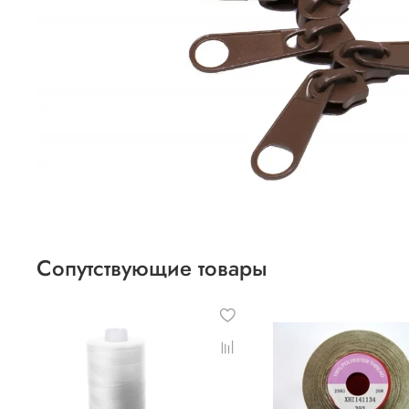
Сопутствующие товары