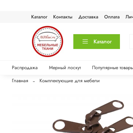
Каталог
Контакты
Доставка
Оплата
Ли
Каталог
Распродажа
Мерный лоскут
Популярные товар
Главная
Комплектующие для мебели