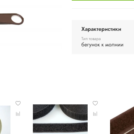
Характеристики
Тип товара
бегунок к молнии