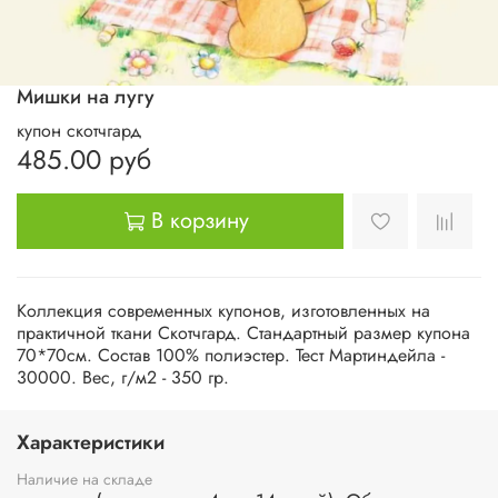
Мишки на лугу
купон скотчгард
485.00 руб
В корзину
Коллекция современных купонов, изготовленных на
практичной ткани Скотчгард. Стандартный размер купона
70*70см. Состав 100% полиэстер. Тест Мартиндейла -
30000. Вес, г/м2 - 350 гр.
Характеристики
Наличие на складе