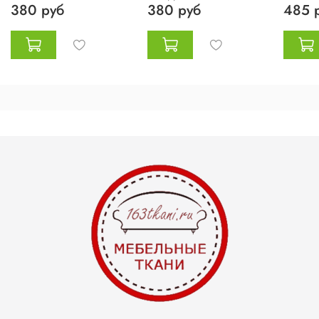
380 руб
380 руб
485 