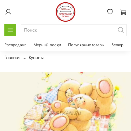
Распродажа
Мерный лоскут
Популярные товары
Велюр
Главная
Купоны