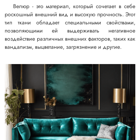
Велюр - это материал, который сочетает в себе
роскошный внешний вид и высокую прочность. Этот
тип ткани обладает специальными свойствами,
позволяющими ей выдерживать негативное
воздействие различных внешних факторов, таких как
вандализм, выцветание, загрязнение и другие.