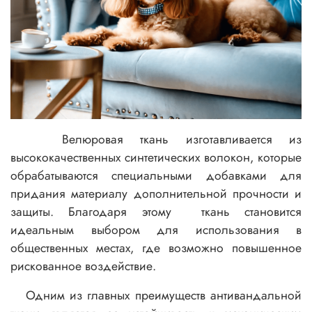
Велюровая ткань изготавливается из
высококачественных синтетических волокон, которые
обрабатываются специальными добавками для
придания материалу дополнительной прочности и
защиты. Благодаря этому ткань становится
идеальным выбором для использования в
общественных местах, где возможно повышенное
рискованное воздействие.
Одним из главных преимуществ антивандальной