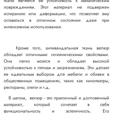
ткани является ее устойчивость к механическим
повреждениям. Этот материал не подвержен
истиранию или деформации, что позволяет ему
оставаться в отличном состоянии даже при
интенсивном использовании.
Кроме того, антивандальная ткань велюр
обладает отличными гигиеническими свойствами.
Она легко моется и обладает высокой
устойчивостью к пятнам и загрязнениям. Это делает
ее идеальным выбором для мебели и обивки в
общественных помещениях, таких как кинотеатры,
рестораны, отели и т.д.
В целом, велюр - это практичный и долговечный
материал, который сочетает в себе
функциональность и эстетичность. Его