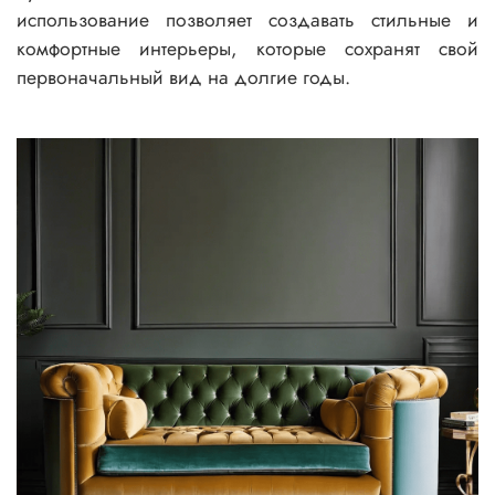
использование позволяет создавать стильные и
комфортные интерьеры, которые сохранят свой
первоначальный вид на долгие годы.