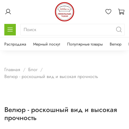
Распродажа
Мерный лоскут
Популярные товары
Велюр
Главная
Блог
Велюр - роскошный вид и высокая прочность
Велюр - роскошный вид и высокая
прочность