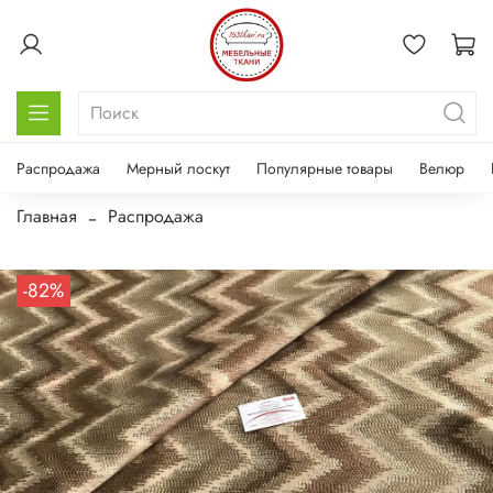
Распродажа
Мерный лоскут
Популярные товары
Велюр
Главная
Распродажа
-82%