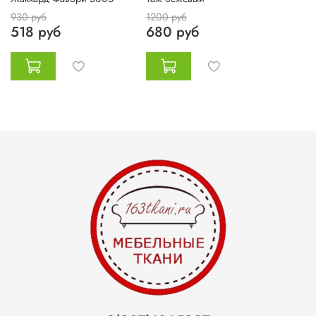
930 руб
1200 руб
518 руб
680 руб