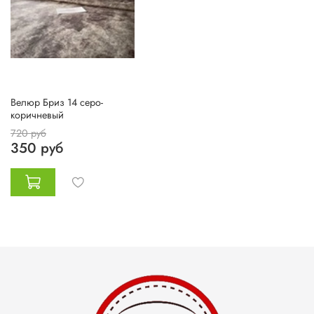
Велюр Бриз 14 серо-
коричневый
720 руб
350 руб