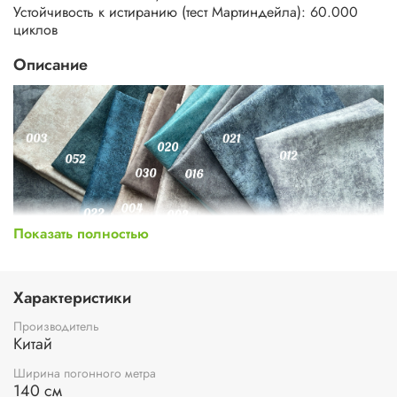
Устойчивость к истиранию (тест Мартиндейла): 60.000
циклов
Описание
Показать полностью
Характеристики
Производитель
Китай
Ширина погонного метра
140 см