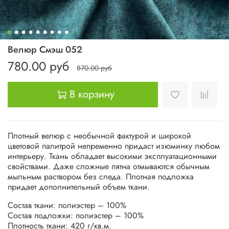
Велюр Смэш 052
780.00 руб
870.00 руб
В корзину
Плотный велюр с необычной фактурой и широкой
цветовой палитрой непременно придаст изюминку любом
интерьеру. Ткань обладает высокими эксплуатационными
свойствами. Даже сложные пятна отмываются обычным
мыльным раствором без следа. Плотная подложка
придает дополнительный объем ткани.
Состав ткани: полиэстер – 100%
Состав подложки: полиэстер – 100%
Плотность ткани: 420 г/кв.м.