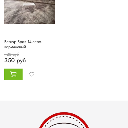
Велюр Бриз 14 серо-
коричневый
720 руб
350 руб