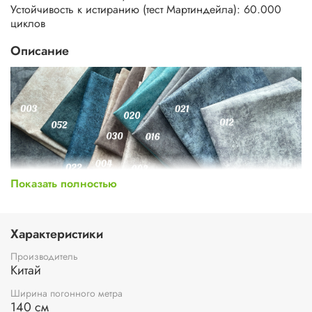
Устойчивость к истиранию (тест Мартиндейла): 60.000
циклов
Описание
Показать полностью
Характеристики
Производитель
Китай
Ширина погонного метра
140 см