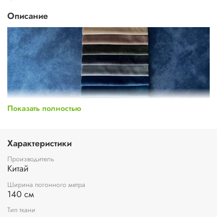
Описание
Показать полностью
Характеристики
Производитель
Китай
Ширина погонного метра
140 см
Тип ткани