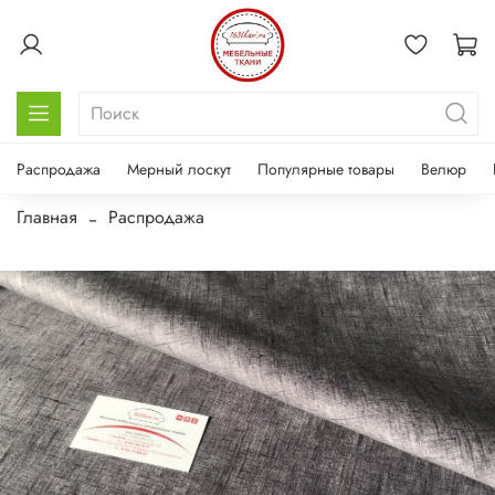
Распродажа
Мерный лоскут
Популярные товары
Велюр
Главная
Распродажа