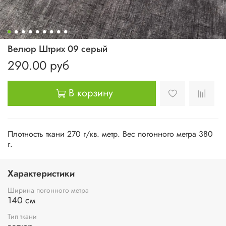
Велюр Штрих 09 серый
290.00 руб
В корзину
Плотность ткани 270 г/кв. метр. Вес погонного метра 380
г.
Характеристики
Ширина погонного метра
140 см
Тип ткани