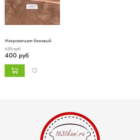
Микровельвет бежевый
630 руб
400 руб