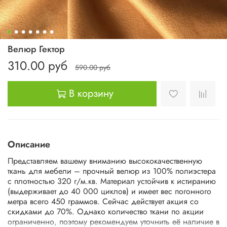
Велюр Гектор
310.00 руб
590.00 руб
В корзину
Описание
Представляем вашему вниманию высококачественную
ткань для мебели – прочный велюр из 100% полиэстера
с плотностью 320 г/м.кв. Материал устойчив к истиранию
(выдерживает до 40 000 циклов) и имеет вес погонного
метра всего 450 граммов. Сейчас действует акция со
скидками до 70%. Однако количество ткани по акции
ограниченно, поэтому рекомендуем уточнить её наличие в