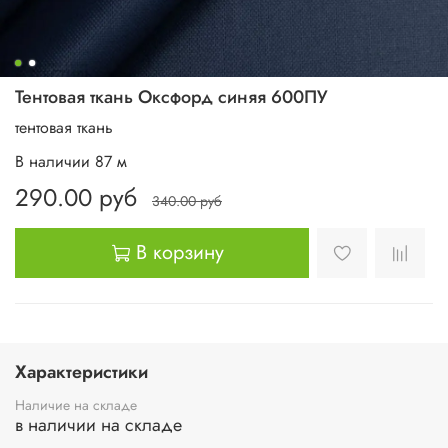
Тентовая ткань Оксфорд синяя 600ПУ
тентовая ткань
В наличии
87
м
290.00 руб
340.00 руб
В корзину
Характеристики
Наличие на складе
в наличии на складе