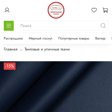
Распродажа
Мерный лоскут
Популярные товары
Велюр
Главная
Тентовые и уличные ткани
-15%