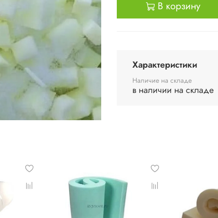
В корзину
Характеристики
Наличие на складе
в наличии на складе