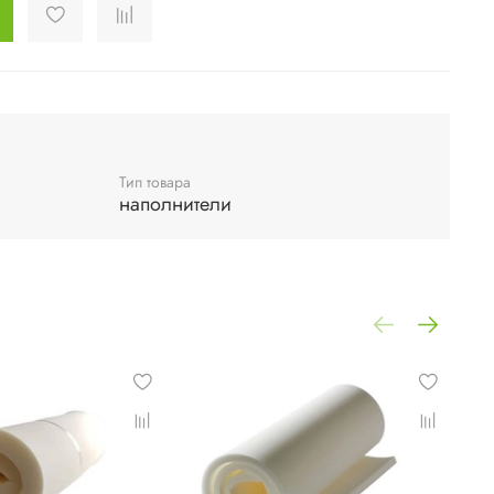
Тип товара
наполнители