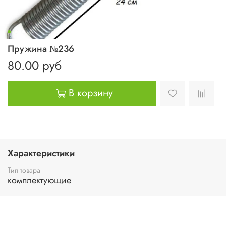
Пружина №236
80.00 руб
В корзину
Характеристики
Тип товара
комплектующие