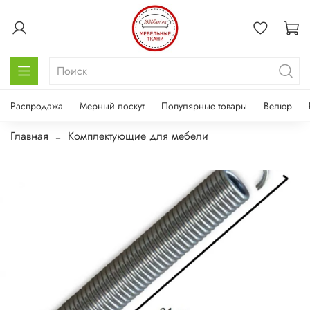
Распродажа
Мерный лоскут
Популярные товары
Велюр
Главная
Комплектующие для мебели