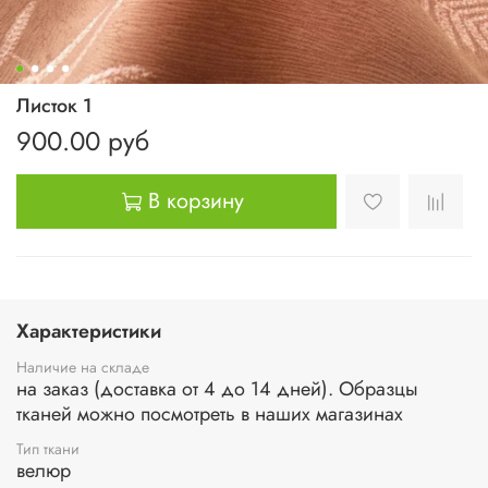
Листок 1
900.00 руб
В корзину
Характеристики
Наличие на складе
на заказ (доставка от 4 до 14 дней). Образцы
тканей можно посмотреть в наших магазинах
Тип ткани
велюр