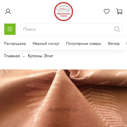
Распродажа
Мерный лоскут
Популярные товары
Велюр
Главная
Купоны Элит