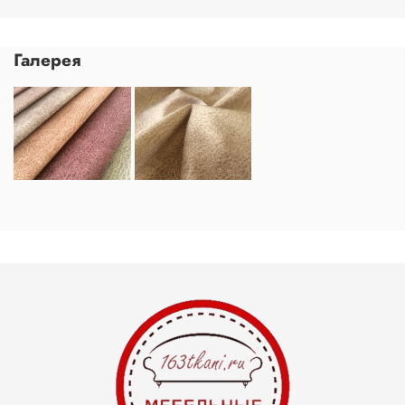
Галерея