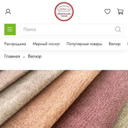
Распродажа
Мерный лоскут
Популярные товары
Велюр
Главная
Велюр