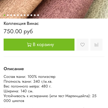
Коллекция Винас
750.00 руб
В корзину
Описание
Состав ткани: 100% полиэстер
Плотность ткани: 340 г/м.кв.
Вес погонного метра: 480 г.
Ширина: 140 см.
Устойчивость к истиранию (или тест Мартиндейла): 25
000 циклов