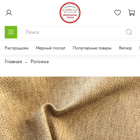
Распродажа
Мерный лоскут
Популярные товары
Велюр
Главная
Рогожка