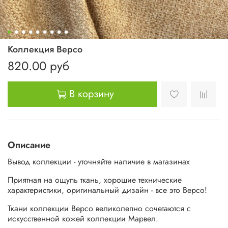
Коллекция Версо
820.00 руб
В корзину
Описание
Вывод коллекции - уточняйте наличие в магазинах
Приятная на ощупь ткань, хорошие технические
характеристики, оригинальный дизайн - все это Версо!
Ткани коллекции Версо великолепно сочетаются с
искусственной кожей коллекции Марвел.