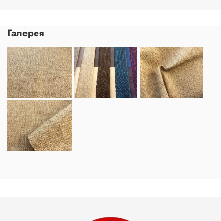
Галерея