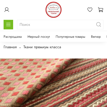
Распродажа
Мерный лоскут
Популярные товары
Велюр
Главная
Ткани премиум класса