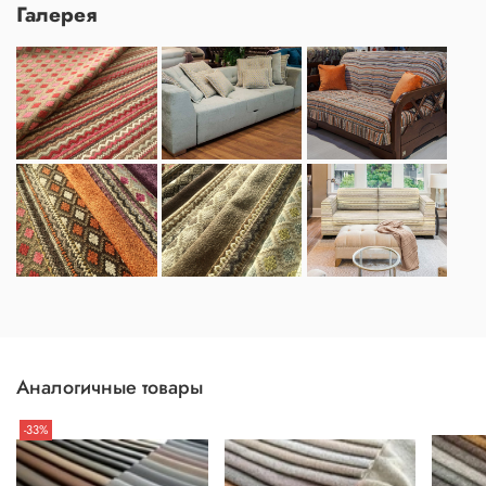
Галерея
Аналогичные товары
-33%