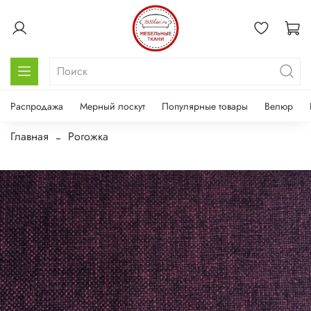
Распродажа
Мерный лоскут
Популярные товары
Велюр
Главная
Рогожка