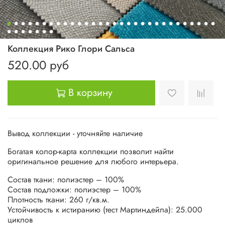
Коллекция Рико Глори Сальса
520.00 руб
В корзину
Вывод коллекции - уточняйте наличие
Богатая колор-карта коллекции позволит найти
оригинальное решение для любого интерьера.
Состав ткани: полиэстер – 100%
Состав подложки: полиэстер – 100%
Плотность ткани: 260 г/кв.м.
Устойчивость к истиранию (тест Мартиндейла): 25.000
циклов