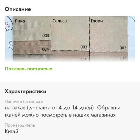
Описание
Показать полностью
Характеристики
Наличие на складе
на заказ (доставка от 4 до 14 дней). Образцы
тканей можно посмотреть в наших магазинах
Производитель
Китай