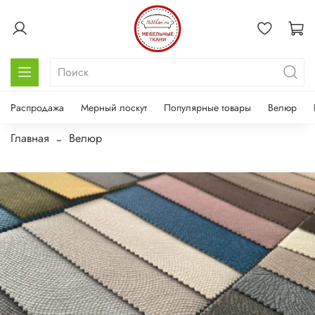
Распродажа
Мерный лоскут
Популярные товары
Велюр
Главная
Велюр