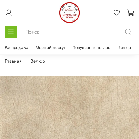
Распродажа
Мерный лоскут
Популярные товары
Велюр
Главная
Велюр