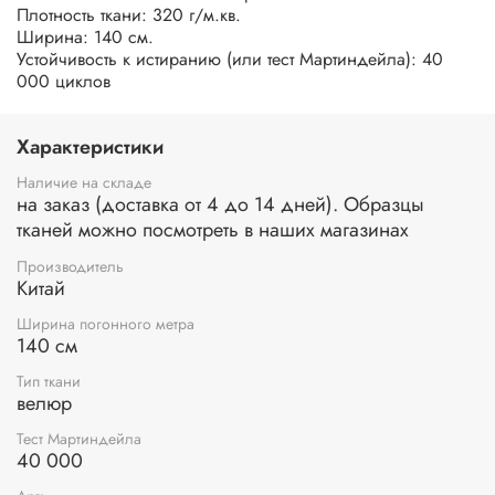
Плотность ткани: 320 г/м.кв.
Ширина: 140 см.
Устойчивость к истиранию (или тест Мартиндейла): 40
000 циклов
Характеристики
Наличие на складе
на заказ (доставка от 4 до 14 дней). Образцы
тканей можно посмотреть в наших магазинах
Производитель
Китай
Ширина погонного метра
140 см
Тип ткани
велюр
Тест Мартиндейла
40 000