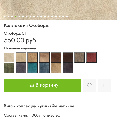
Коллекция Оксфорд
Оксфорд 01
550.00 руб
Название варианта
В корзину
Вывод коллекции - уточняйте наличие
Состав ткани: 100% полиэстер