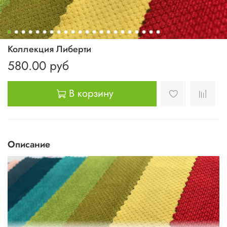
Коллекция Либерти
580.00 руб
В корзину
Описание