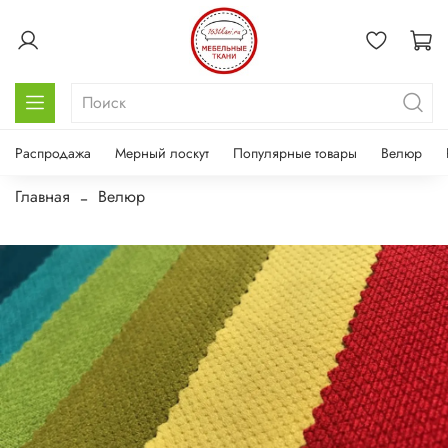
Распродажа
Мерный лоскут
Популярные товары
Велюр
Главная
Велюр