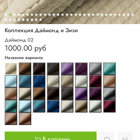
Коллекция Даймонд и Зизи
Даймонд 02
1000.00 руб
Название варианта
В корзину