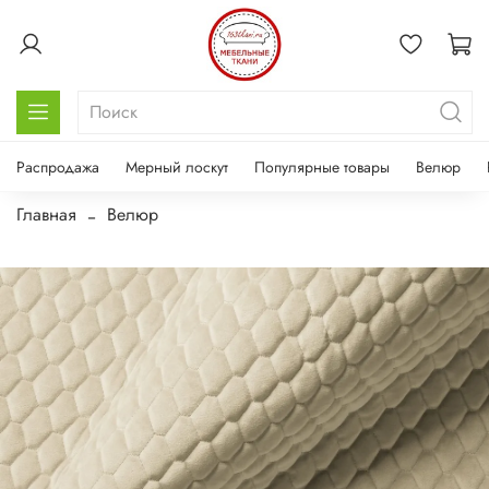
Распродажа
Мерный лоскут
Популярные товары
Велюр
Главная
Велюр