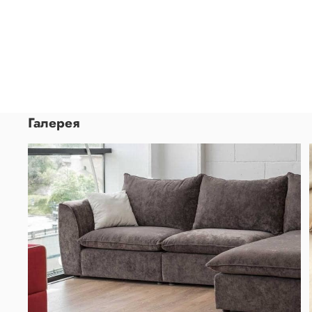
Галерея