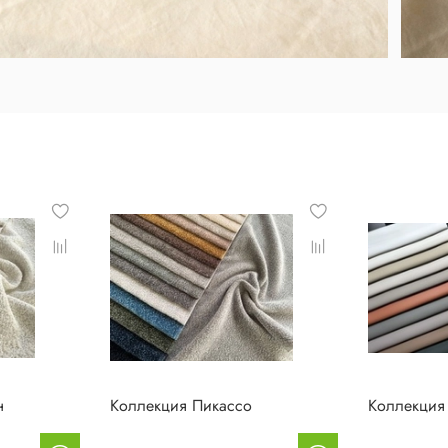
н
Коллекция Пикассо
Коллекция