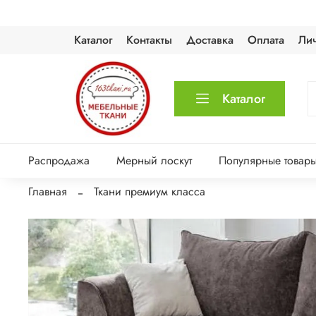
Каталог
Контакты
Доставка
Оплата
Ли
Каталог
Распродажа
Мерный лоскут
Популярные товар
Главная
Ткани премиум класса