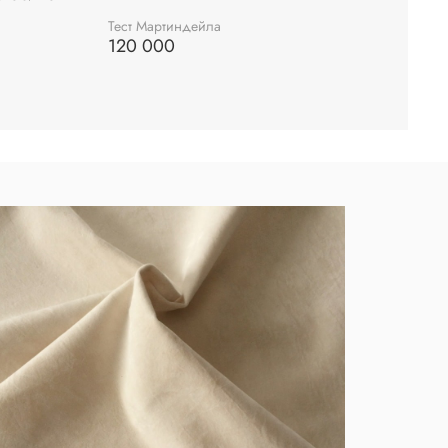
Тест Мартиндейла
120 000