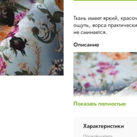
Ткань имеет яркий, красо
ощупь, ворса практически
не сминается.
Описание
Показать полностью
Характеристики
Производитель