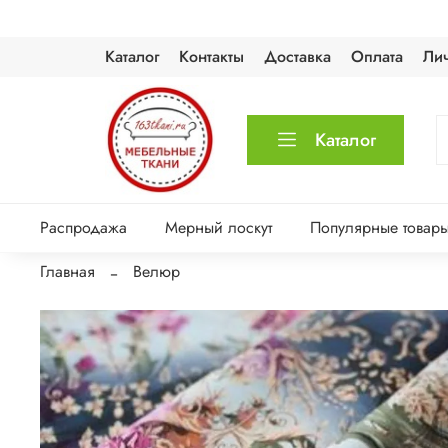
Каталог
Контакты
Доставка
Оплата
Ли
Каталог
Распродажа
Мерный лоскут
Популярные товар
Главная
Велюр