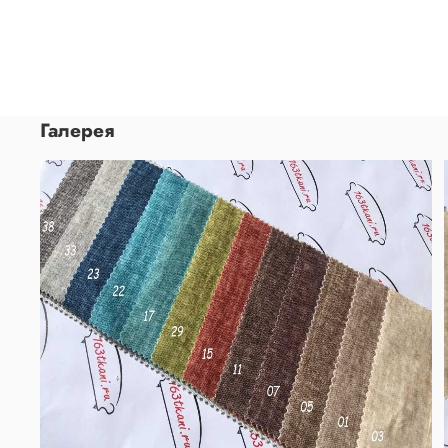
Галерея