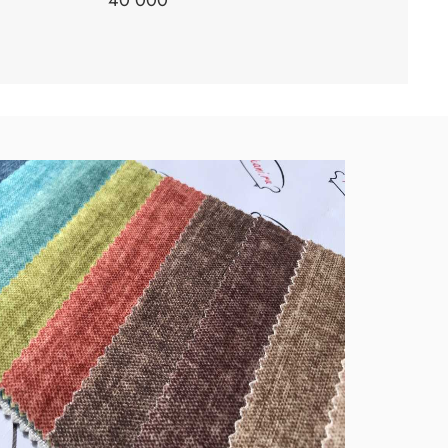
40 000