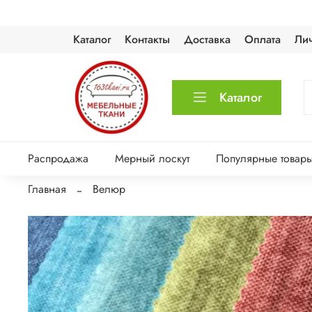
Каталог
Контакты
Доставка
Оплата
Ли
Каталог
Распродажа
Мерный лоскут
Популярные товар
Главная
Велюр