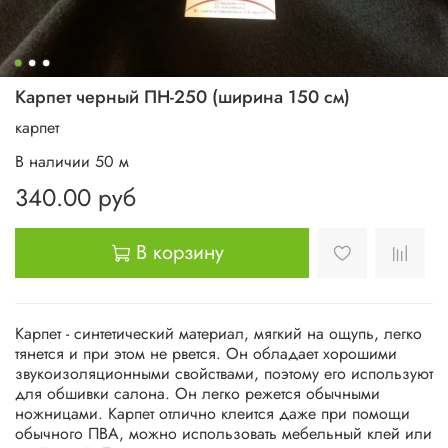
Карпет черный ПН-250 (ширина 150 см)
карпет
В наличии
50
м
340.00 руб
В корзину
Карпет - синтетический материал, мягкий на ощупь, легко
тянется и при этом не рвется. Он обладает хорошими
звукоизоляционными свойствами, поэтому его используют
для обшивки салона. Он легко режется обычными
ножницами. Карпет отлично клеится даже при помощи
обычного ПВА, можно использовать мебельный клей или