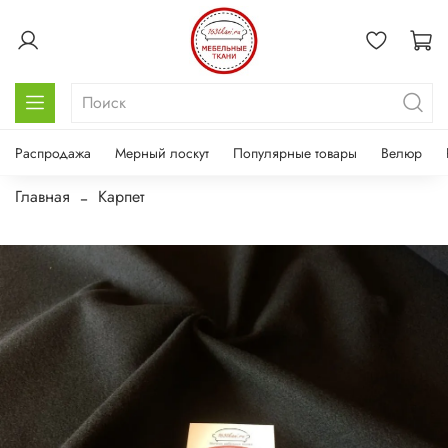
Распродажа
Мерный лоскут
Популярные товары
Велюр
Главная
Карпет