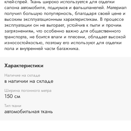
клей-спрей. Ткань широко используется для отделки
салона автомобиля, подиумов и фальшпанелей. Материал
получил большую популярность, благодаря своей цене и
высоким эксплуатационным характеристикам. В процессе
эксплуатации он не выгорает, устойчив к пыли и прочим
загрязнениям, что особенно важно для общественного
транспорта, не боится влаги и плесени, обладает высокой
износостойкостью, поэтому его используют для отделки
пола и внутренней части багажника.
Характеристики
Наличие на складе
в наличии на складе
Ширина погонного метра
150 см
Тип ткани
автомобильная ткань