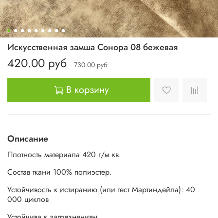
Искусственная замша Сонора 08 бежевая
420.00 руб
730.00 руб
В корзину
Описание
Плотность материала 420 г/м кв.
Состав ткани 100% полиэстер.
Устойчивость к истиранию (или тест Мартиндейла): 40
000 циклов
Устойчива к загрязнениям.