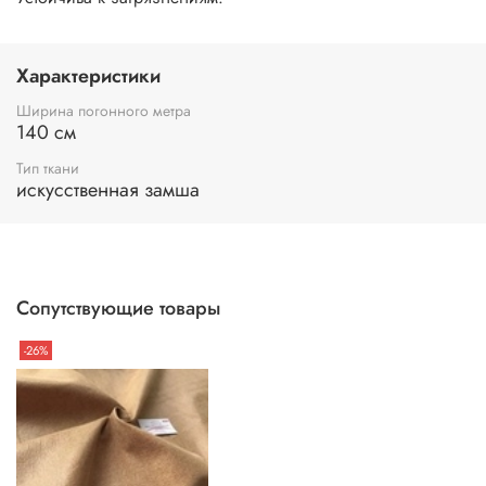
Характеристики
Ширина погонного метра
140 см
Тип ткани
искусственная замша
Сопутствующие товары
-26%