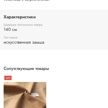
Характеристики
Ширина погонного метра
140 см
Тип ткани
искусственная замша
Сопутствующие товары
-26%