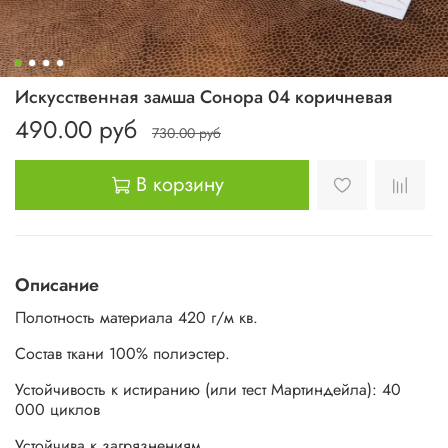
Искусственная замша Сонора 04 коричневая
490.00 руб
730.00 руб
В корзину
Описание
Полотность материала 420 г/м кв.
Состав ткани 100% полиэстер.
Устойчивость к истиранию (или тест Мартиндейла): 40
000 циклов
Устойчива к загрязнениям.