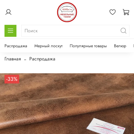
Распродажа
Мерный лоскут
Популярные товары
Велюр
Главная
Распродажа
-33%