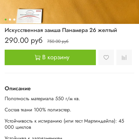
Искусственная замша Панамера 26 желтый
290.00 руб
750.00 руб
В корзину
Описание
Полотность материала 550 г/м кв.
Состав ткани 100% полиэстер.
Устойчивость к истиранию (или тест Мартиндейла): 45
000 циклов
Устойчива к загрязнениям.