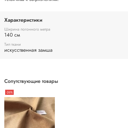
Характеристики
Ширина погонного метра
140 см
Тип ткани
искусственная замша
Сопутствующие товары
-26%