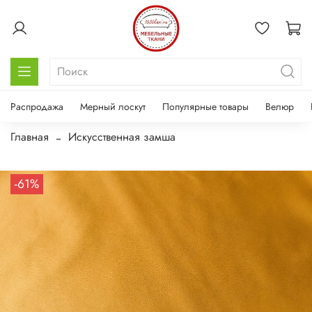
Распродажа
Мерный лоскут
Популярные товары
Велюр
Главная
Искусственная замша
-61%