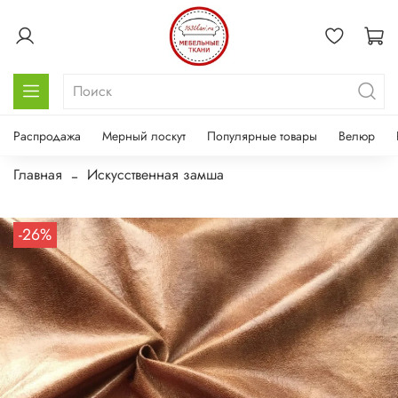
Распродажа
Мерный лоскут
Популярные товары
Велюр
Главная
Искусственная замша
-26%