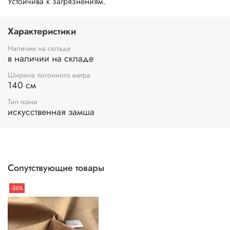
Устойчива к загрязнениям.
Характеристики
Наличие на складе
в наличии на складе
Ширина погонного метра
140 см
Тип ткани
искусственная замша
Сопутствующие товары
-26%