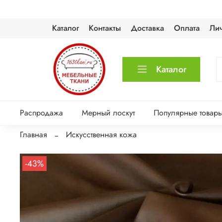
Каталог
Контакты
Доставка
Оплата
Ли
Каталог
Распродажа
Мерный лоскут
Популярные товар
Главная
Искусственная кожа
-43%