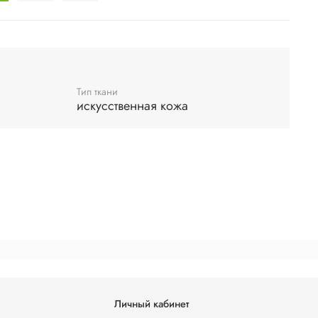
Тип ткани
искусственная кожа
Личный кабинет