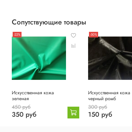
Сопутствующие товары
-22%
-50%
Искусственная кожа
Искусственная кожа
зеленая
черный ромб
450 руб
300 руб
350 руб
150 руб