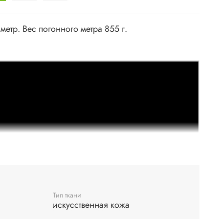
 метр. Вес погонного метра 855 г.
Тип ткани
искусственная кожа