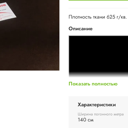
Плотность ткани 625 г/кв.
Описание
Показать полностью
Характеристики
Ширина погонного метра
140 см